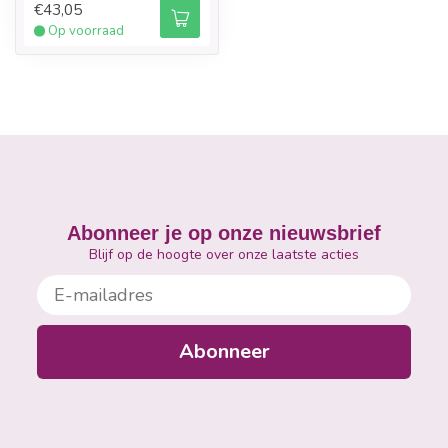
€43,05
Op voorraad
Abonneer je op onze nieuwsbrief
Blijf op de hoogte over onze laatste acties
E-mailadres
Abonneer