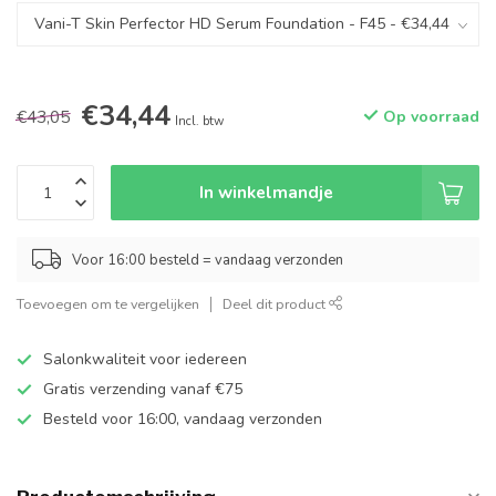
€34,44
€43,05
Op voorraad
Incl. btw
In winkelmandje
Voor 16:00 besteld = vandaag verzonden
Toevoegen om te vergelijken
Deel dit product
Salonkwaliteit voor iedereen
Gratis verzending vanaf €75
Besteld voor 16:00, vandaag verzonden