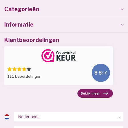
Categorieën
Informatie
Klantbeoordelingen
8.8
/10
111 beoordelingen
Bekijk meer