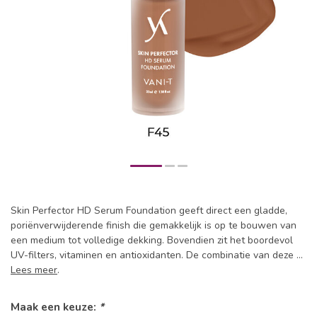
Skin Perfector HD Serum Foundation geeft direct een gladde,
poriënverwijderende finish die gemakkelijk is op te bouwen van
een medium tot volledige dekking. Bovendien zit het boordevol
UV-filters, vitaminen en antioxidanten. De combinatie van deze ...
Lees meer
.
Maak een keuze:
*