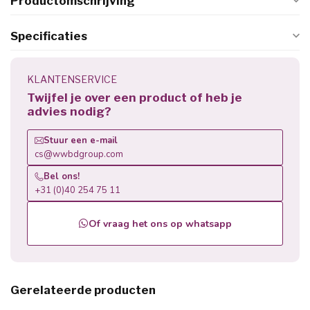
Productomschrijving
Specificaties
KLANTENSERVICE
Twijfel je over een product of heb je
advies nodig?
Stuur een e-mail
cs@wwbdgroup.com
Bel ons!
+31 (0)40 254 75 11
Of vraag het ons op whatsapp
Gerelateerde producten