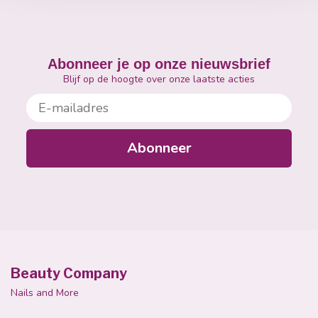
Abonneer je op onze nieuwsbrief
Blijf op de hoogte over onze laatste acties
E-mailadres
Abonneer
Beauty Company
Nails and More