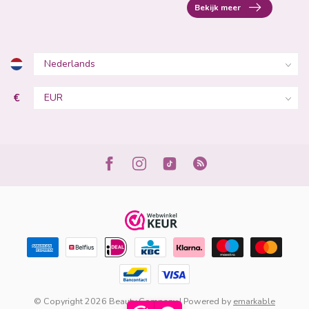
Bekijk meer
€
© Copyright 2026 Beauty Company | Powered by
emarkable