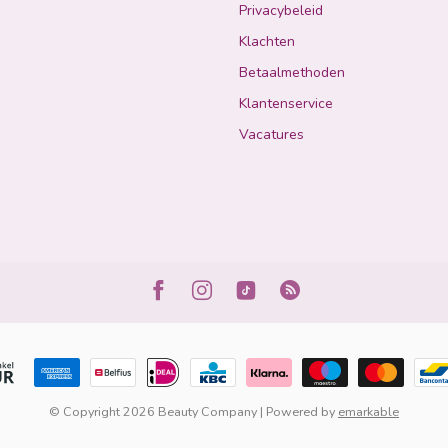
Privacybeleid
Klachten
Betaalmethoden
Klantenservice
Vacatures
© Copyright 2026 Beauty Company | Powered by
emarkable