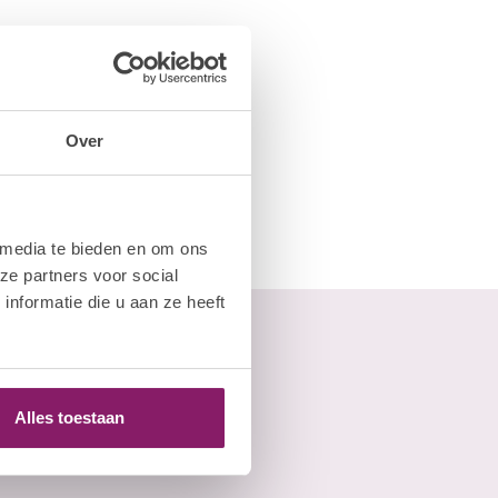
Over
 media te bieden en om ons
ze partners voor social
nformatie die u aan ze heeft
Alles toestaan