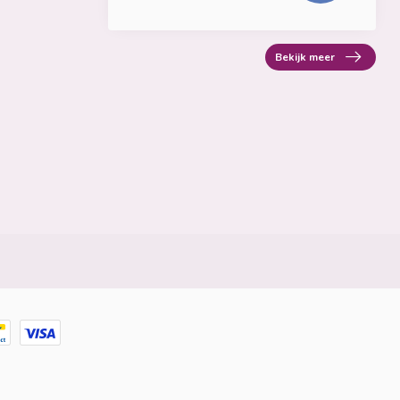
Bekijk meer