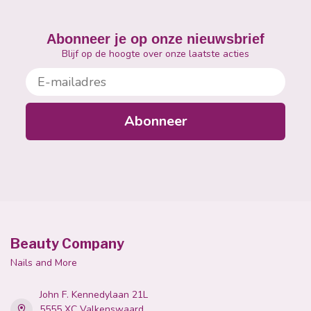
Abonneer je op onze nieuwsbrief
Blijf op de hoogte over onze laatste acties
E-mailadres
Abonneer
Beauty Company
Nails and More
John F. Kennedylaan 21L
5555 XC Valkenswaard