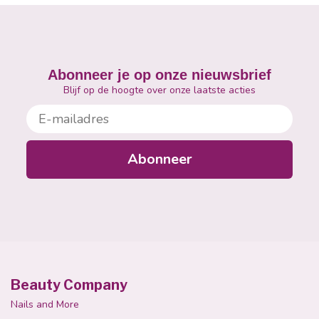
Abonneer je op onze nieuwsbrief
Blijf op de hoogte over onze laatste acties
E-mailadres
Abonneer
Beauty Company
Nails and More