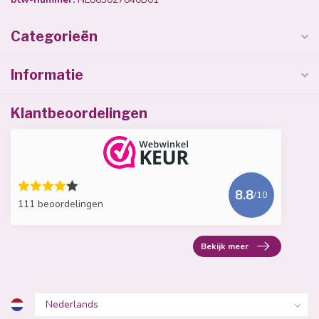
Categorieën
Informatie
Klantbeoordelingen
8.8
/10
111 beoordelingen
Bekijk meer