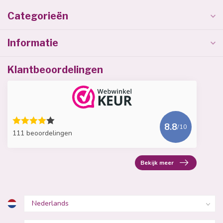
Categorieën
Informatie
Klantbeoordelingen
8.8
/10
111 beoordelingen
Bekijk meer