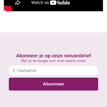
Abonneer je op onze nieuwsbrief
Blijf op de hoogte over onze laatste acties
E-mailadres
Abonneer