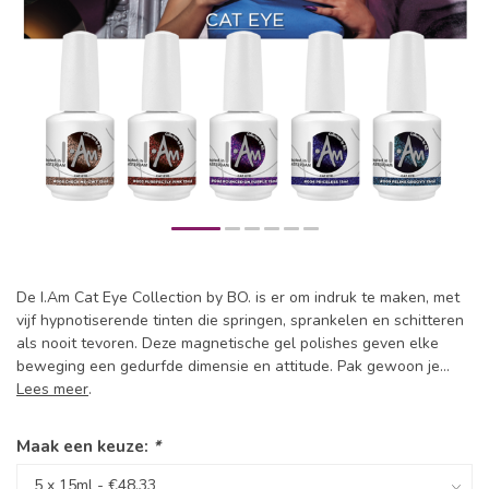
De I.Am Cat Eye Collection by BO. is er om indruk te maken, met
vijf hypnotiserende tinten die springen, sprankelen en schitteren
als nooit tevoren. Deze magnetische gel polishes geven elke
beweging een gedurfde dimensie en attitude. Pak gewoon je...
Lees meer
.
Maak een keuze:
*