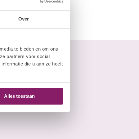
Over
 media te bieden en om ons
ze partners voor social
nformatie die u aan ze heeft
Alles toestaan