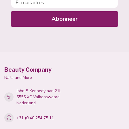
E-mailadres
Abonneer
Beauty Company
Nails and More
John F. Kennedylaan 21L
5555 XC Valkenswaard
Nederland
+31 (0)40 254 75 11