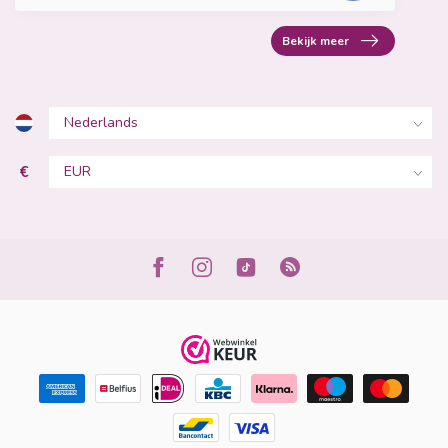
Bekijk meer
€