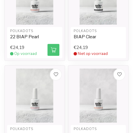
POLKADOTS
POLKADOTS
22 BIAP Pearl
BIAP Clear
€24,19
€24,19
Op voorraad
Niet op voorraad
POLKADOTS
POLKADOTS