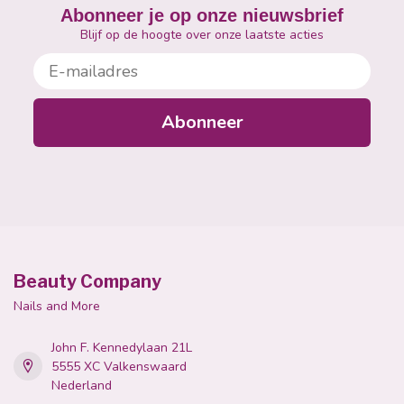
Abonneer je op onze nieuwsbrief
Blijf op de hoogte over onze laatste acties
E-mailadres
Abonneer
Beauty Company
Nails and More
John F. Kennedylaan 21L
5555 XC Valkenswaard
Nederland