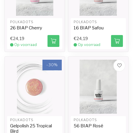
POLKADOTS
POLKADOTS
26 BIAP Cherry
16 BIAP Safou
€24,19
€24,19
Op voorraad
Op voorraad
-30%
POLKADOTS
POLKADOTS
Gelpolish 25 Tropical
56 BIAP Rosé
Bird