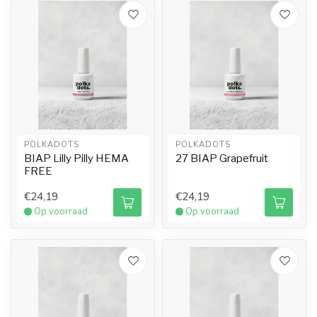
POLKADOTS
POLKADOTS
BIAP Lilly Pilly HEMA
27 BIAP Grapefruit
FREE
€24,19
€24,19
Op voorraad
Op voorraad