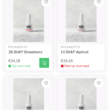
POLKADOTS
POLKADOTS
28 BIAP Strawberry
10 BIAP Apricot
€24,19
€24,19
Op voorraad
Niet op voorraad