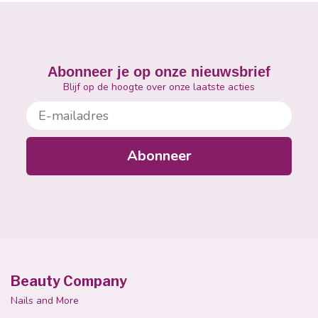
Abonneer je op onze nieuwsbrief
Blijf op de hoogte over onze laatste acties
E-mailadres
Abonneer
Beauty Company
Nails and More