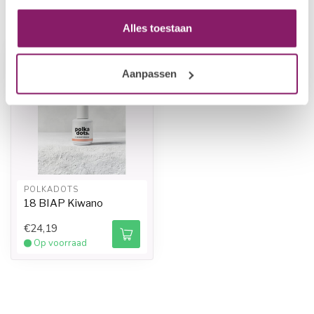
Recent bekeken
Alles toestaan
Aanpassen
POLKADOTS
18 BIAP Kiwano
€24,19
Op voorraad