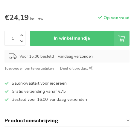
€24,19
Op voorraad
Incl. btw
In winkelmandje
Voor 16:00 besteld = vandaag verzonden
Toevoegen om te vergelijken
Deel dit product
Salonkwaliteit voor iedereen
Gratis verzending vanaf €75
Besteld voor 16:00, vandaag verzonden
Productomschrijving