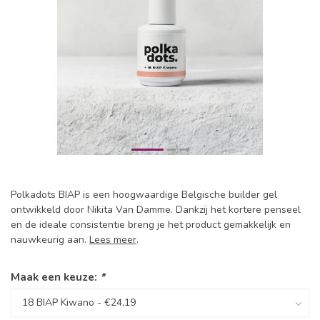
Polkadots BIAP is een hoogwaardige Belgische builder gel
ontwikkeld door Nikita Van Damme. Dankzij het kortere penseel
en de ideale consistentie breng je het product gemakkelijk en
nauwkeurig aan.
Lees meer
.
Maak een keuze:
*