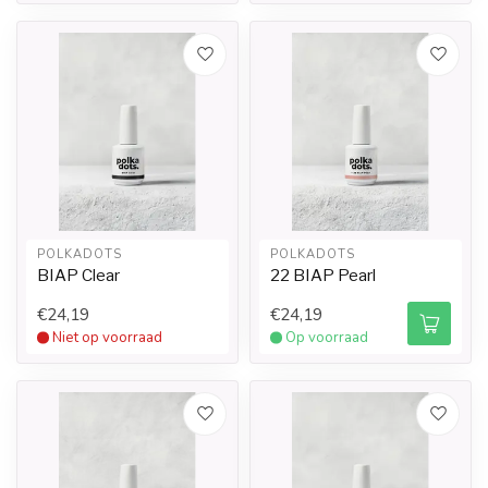
POLKADOTS
POLKADOTS
BIAP Clear
22 BIAP Pearl
€24,19
€24,19
Niet op voorraad
Op voorraad