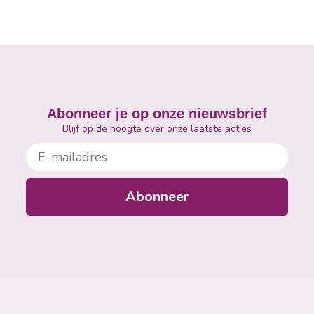
Abonneer je op onze nieuwsbrief
Blijf op de hoogte over onze laatste acties
E-mailadres
Abonneer