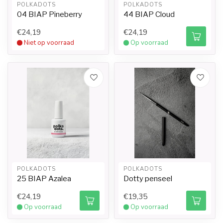
POLKADOTS
POLKADOTS
04 BIAP Pineberry
44 BIAP Cloud
€24,19
€24,19
Niet op voorraad
Op voorraad
POLKADOTS
POLKADOTS
25 BIAP Azalea
Dotty penseel
€24,19
€19,35
Op voorraad
Op voorraad