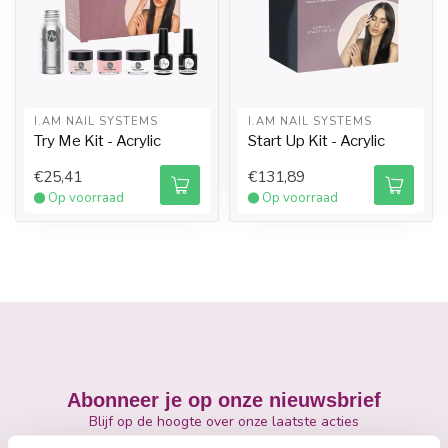
I.AM NAIL SYSTEMS
I.AM NAIL SYSTEMS
Try Me Kit - Acrylic
Start Up Kit - Acrylic
€25,41
€131,89
Op voorraad
Op voorraad
Abonneer je op onze nieuwsbrief
Blijf op de hoogte over onze laatste acties