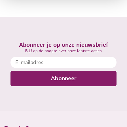
Abonneer je op onze nieuwsbrief
Blijf op de hoogte over onze laatste acties
E-mailadres
Abonneer