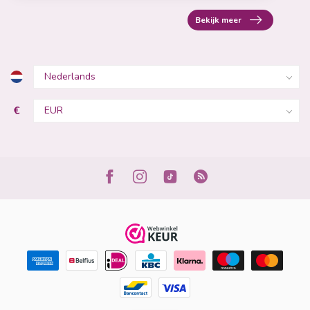
Bekijk meer
€