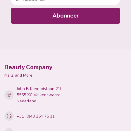
Abonneer
Beauty Company
Nails and More
John F. Kennedylaan 21L
5555 XC Valkenswaard
Nederland
+31 (0)40 254 75 11