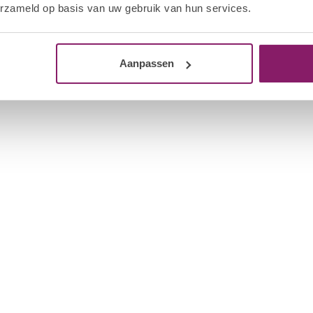
erzameld op basis van uw gebruik van hun services.
Aanpassen