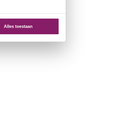
Alles toestaan