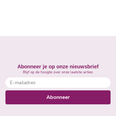
Abonneer je op onze nieuwsbrief
Blijf op de hoogte over onze laatste acties
E-mailadres
Abonneer