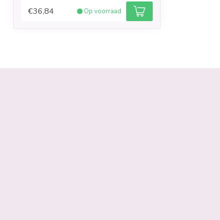
€36,84
Op voorraad