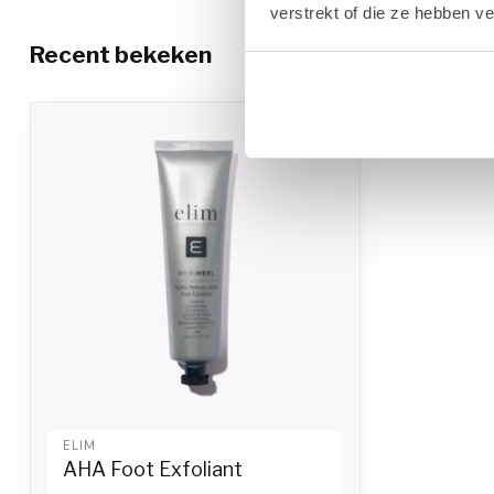
verstrekt of die ze hebben v
Recent bekeken
ELIM
AHA Foot Exfoliant