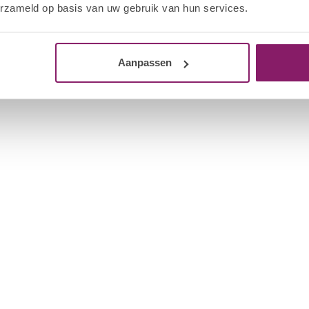
erzameld op basis van uw gebruik van hun services.
Aanpassen