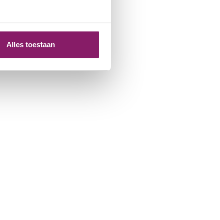
Alles toestaan