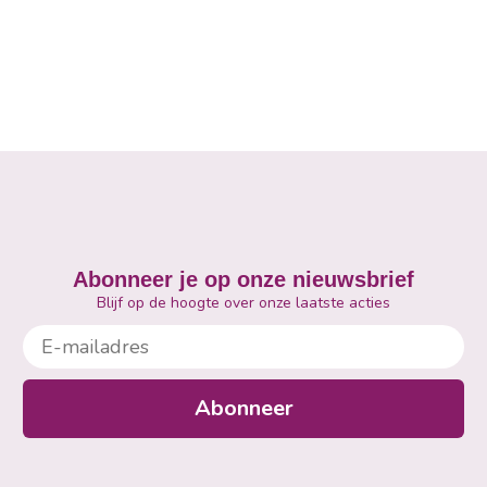
Abonneer je op onze nieuwsbrief
Blijf op de hoogte over onze laatste acties
E-mailadres
Abonneer