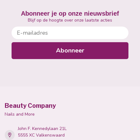
Abonneer je op onze nieuwsbrief
Blijf op de hoogte over onze laatste acties
E-mailadres
Abonneer
Beauty Company
Nails and More
John F. Kennedylaan 21L
5555 XC Valkenswaard