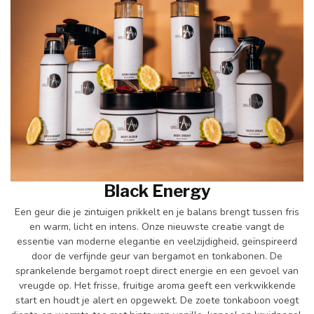
Black Energy
Een geur die je zintuigen prikkelt en je balans brengt tussen fris
en warm, licht en intens. Onze nieuwste creatie vangt de
essentie van moderne elegantie en veelzijdigheid, geïnspireerd
door de verfijnde geur van bergamot en tonkabonen. De
sprankelende bergamot roept direct energie en een gevoel van
vreugde op. Het frisse, fruitige aroma geeft een verkwikkende
start en houdt je alert en opgewekt. De zoete tonkaboon voegt