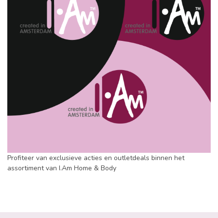
Profiteer van exclusieve acties en outletdeals binnen het
assortiment van I.Am Home & Body