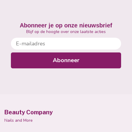
Abonneer je op onze nieuwsbrief
Blijf op de hoogte over onze laatste acties
E-mailadres
Abonneer
Beauty Company
Nails and More