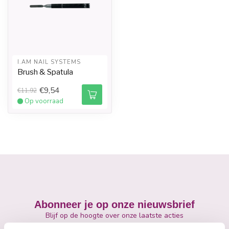
I.AM NAIL SYSTEMS
Brush & Spatula
€9,54
€11,92
Op voorraad
Abonneer je op onze nieuwsbrief
Blijf op de hoogte over onze laatste acties