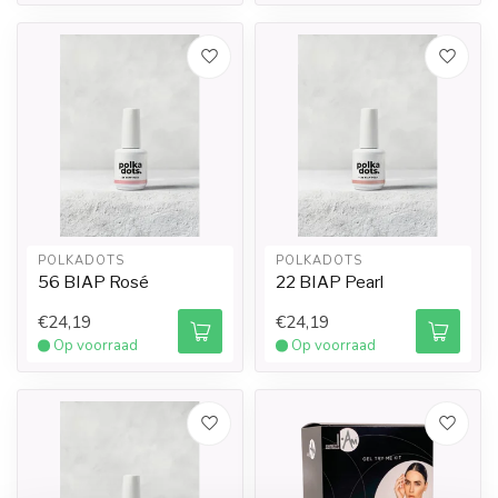
POLKADOTS
POLKADOTS
56 BIAP Rosé
22 BIAP Pearl
€24,19
€24,19
Op voorraad
Op voorraad