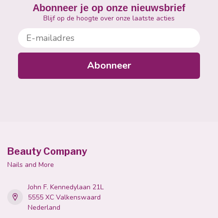
Abonneer je op onze nieuwsbrief
Blijf op de hoogte over onze laatste acties
E-mailadres
Abonneer
Beauty Company
Nails and More
John F. Kennedylaan 21L
5555 XC Valkenswaard
Nederland