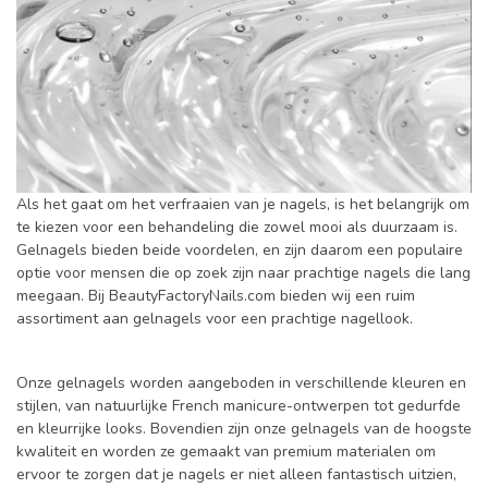
Als het gaat om het verfraaien van je nagels, is het belangrijk om
te kiezen voor een behandeling die zowel mooi als duurzaam is.
Gelnagels bieden beide voordelen, en zijn daarom een populaire
optie voor mensen die op zoek zijn naar prachtige nagels die lang
meegaan. Bij BeautyFactoryNails.com bieden wij een ruim
assortiment aan gelnagels voor een prachtige nagellook.
Onze gelnagels worden aangeboden in verschillende kleuren en
stijlen, van natuurlijke French manicure-ontwerpen tot gedurfde
en kleurrijke looks. Bovendien zijn onze gelnagels van de hoogste
kwaliteit en worden ze gemaakt van premium materialen om
ervoor te zorgen dat je nagels er niet alleen fantastisch uitzien,