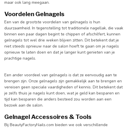
maar ook lang meegaan.
Voordelen Gelnagels
Een van de grootste voordelen van gelnagels is hun
duurzaamheid. In tegenstelling tot traditionele nagellak, die vaak
binnen een paar dagen begint te chippen of afschilfert, kunnen
gelnagels tot wel drie weken blijven zitten. Dit betekent dat je
niet steeds opnieuw naar de salon hoeft te gaan om je nagels
opnieuw te laten doen en dat je langer kunt genieten van je
prachtige nagels.
Een ander voordeel van gelnagels is dat ze eenvoudig aan te
brengen zijn. Onze gelnagels zijn gemakkelijk aan te brengen en
vereisen geen speciale vaardigheden of kennis. Dit betekent dat
je zelfs thuis je nagels kunt doen, wat je geld kan besparen en
tijd kan besparen die anders besteed zou worden aan een
bezoek aan de salon.
Gelnagel Accessoires & Tools
Bij BeautyFactoryNails.com bieden we ook verschillende