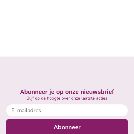
Abonneer je op onze nieuwsbrief
Blijf op de hoogte over onze laatste acties
E-mailadres
Abonneer