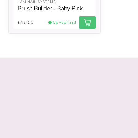
I.AM NAIL SYSTEMS
Brush Builder - Baby Pink
€18,09
Op voorraad