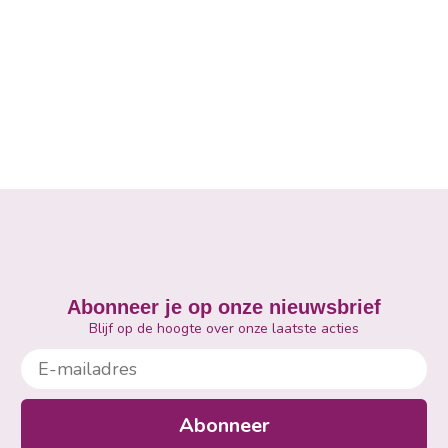
Abonneer je op onze nieuwsbrief
Blijf op de hoogte over onze laatste acties
E-mailadres
Abonneer