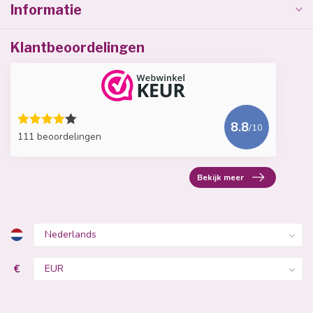
Informatie
Klantbeoordelingen
8.8
/10
111 beoordelingen
Bekijk meer
€