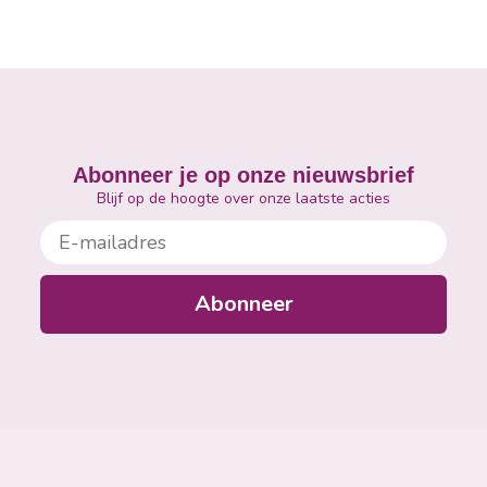
Abonneer je op onze nieuwsbrief
Blijf op de hoogte over onze laatste acties
E-mailadres
Abonneer