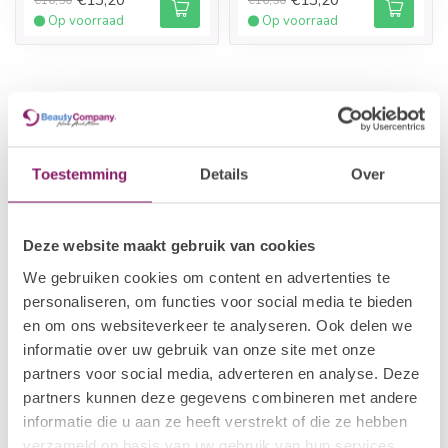
Op voorraad
Op voorraad
Toestemming
Details
Over
Deze website maakt gebruik van cookies
We gebruiken cookies om content en advertenties te
personaliseren, om functies voor social media te bieden
en om ons websiteverkeer te analyseren. Ook delen we
informatie over uw gebruik van onze site met onze
partners voor social media, adverteren en analyse. Deze
partners kunnen deze gegevens combineren met andere
informatie die u aan ze heeft verstrekt of die ze hebben
verzameld op basis van uw gebruik van hun services.