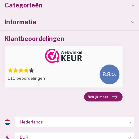
Categorieën
Informatie
Klantbeoordelingen
8.8
/10
111 beoordelingen
Bekijk meer
€