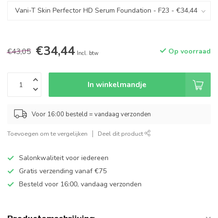
€34,44
€43,05
Op voorraad
Incl. btw
In winkelmandje
Voor 16:00 besteld = vandaag verzonden
Toevoegen om te vergelijken
Deel dit product
Salonkwaliteit voor iedereen
Gratis verzending vanaf €75
Besteld voor 16:00, vandaag verzonden