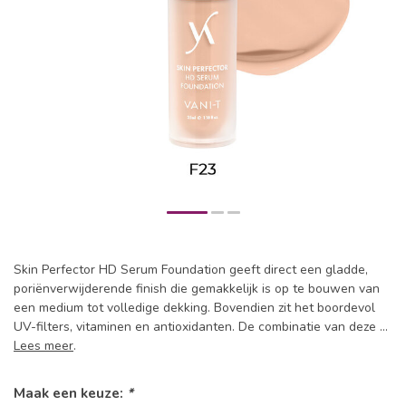
Skin Perfector HD Serum Foundation geeft direct een gladde,
poriënverwijderende finish die gemakkelijk is op te bouwen van
een medium tot volledige dekking. Bovendien zit het boordevol
UV-filters, vitaminen en antioxidanten. De combinatie van deze ...
Lees meer
.
Maak een keuze:
*