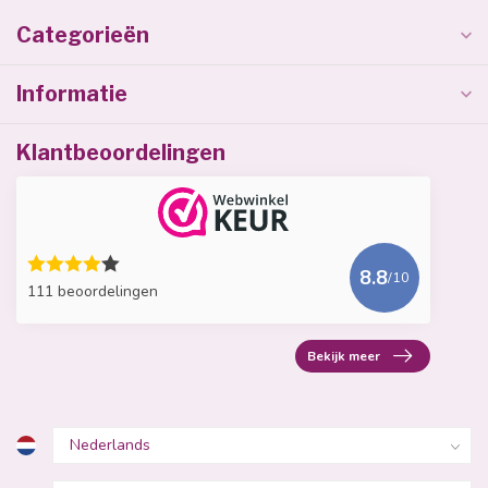
Categorieën
Informatie
Klantbeoordelingen
8.8
/10
111 beoordelingen
Bekijk meer