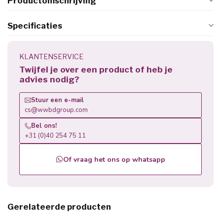
Productomschrijving
Specificaties
KLANTENSERVICE
Twijfel je over een product of heb je
advies nodig?
Stuur een e-mail
cs@wwbdgroup.com
Bel ons!
+31 (0)40 254 75 11
Of vraag het ons op whatsapp
Gerelateerde producten