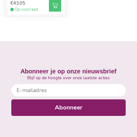
€43,05
Op voorraad
Abonneer je op onze nieuwsbrief
Blijf op de hoogte over onze laatste acties
E-mailadres
Abonneer