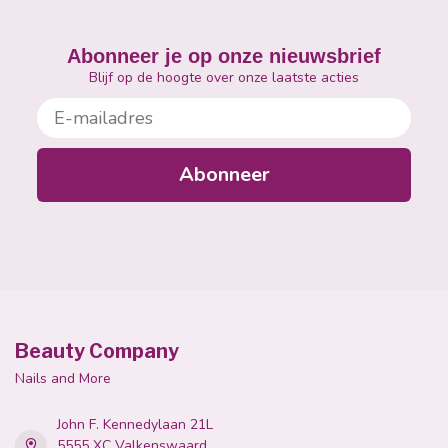
Abonneer je op onze nieuwsbrief
Blijf op de hoogte over onze laatste acties
E-mailadres
Abonneer
Beauty Company
Nails and More
John F. Kennedylaan 21L
5555 XC Valkenswaard