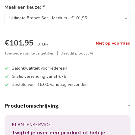
Maak een keuze:
*
€101,95
Niet op voorraad
Incl. btw
Toevoegen om te vergelijken
Deel dit product
Salonkwaliteit voor iedereen
Gratis verzending vanaf €75
Besteld voor 16:00, vandaag verzonden
Productomschrijving
KLANTENSERVICE
Twijfel je over een product of heb je