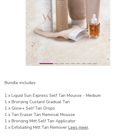
Bundle includes:
1 x Liquid Sun Express Self Tan Mousse - Medium
1 x Bronzing Custard Gradual Tan
1 x Glow+ Self Tan Drops
1 x Tan Eraser Tan Removal Mousse
1 x Bronzing Mitt Self Tan Applicator
1 x Exfoliating Mitt Tan Remover
Lees meer
.