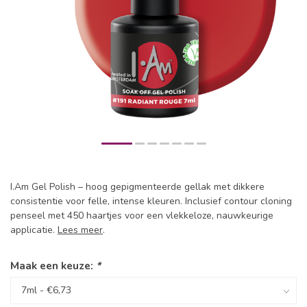
I.Am Gel Polish – hoog gepigmenteerde gellak met dikkere
consistentie voor felle, intense kleuren. Inclusief contour cloning
penseel met 450 haartjes voor een vlekkeloze, nauwkeurige
applicatie.
Lees meer
.
Maak een keuze:
*