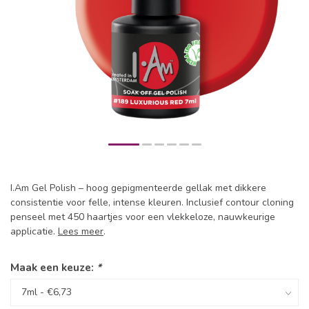
I.Am Gel Polish – hoog gepigmenteerde gellak met dikkere
consistentie voor felle, intense kleuren. Inclusief contour cloning
penseel met 450 haartjes voor een vlekkeloze, nauwkeurige
applicatie.
Lees meer
.
Maak een keuze:
*