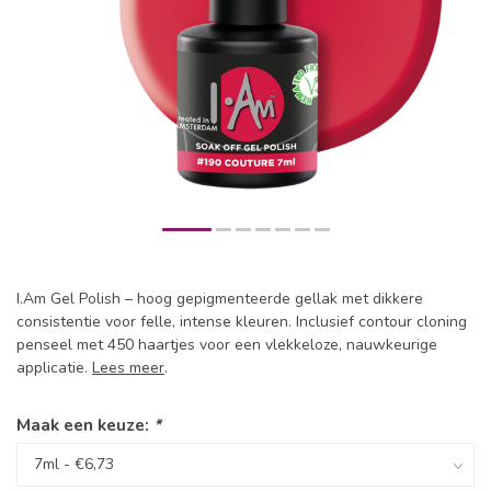
I.Am Gel Polish – hoog gepigmenteerde gellak met dikkere
consistentie voor felle, intense kleuren. Inclusief contour cloning
penseel met 450 haartjes voor een vlekkeloze, nauwkeurige
applicatie.
Lees meer
.
Maak een keuze:
*