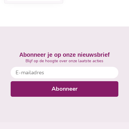
Abonneer je op onze nieuwsbrief
Blijf op de hoogte over onze laatste acties
E-mailadres
Abonneer