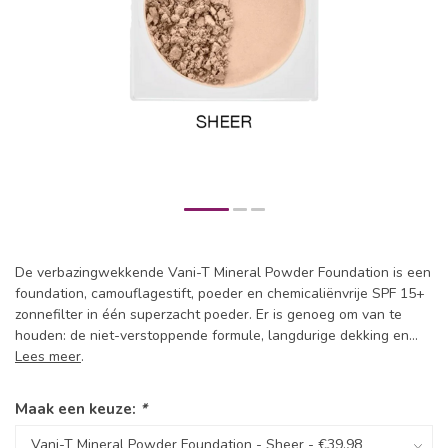
De verbazingwekkende Vani-T Mineral Powder Foundation is een
foundation, camouflagestift, poeder en chemicaliënvrije SPF 15+
zonnefilter in één superzacht poeder. Er is genoeg om van te
houden: de niet-verstoppende formule, langdurige dekking en...
Lees meer
.
Maak een keuze:
*