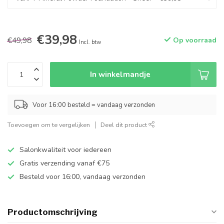
€39,98
€49,98
Op voorraad
Incl. btw
In winkelmandje
Voor 16:00 besteld = vandaag verzonden
Toevoegen om te vergelijken
Deel dit product
Salonkwaliteit voor iedereen
Gratis verzending vanaf €75
Besteld voor 16:00, vandaag verzonden
Productomschrijving