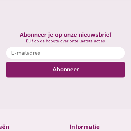
Abonneer je op onze nieuwsbrief
Blijf op de hoogte over onze laatste acties
E-mailadres
Abonneer
eën
Informatie