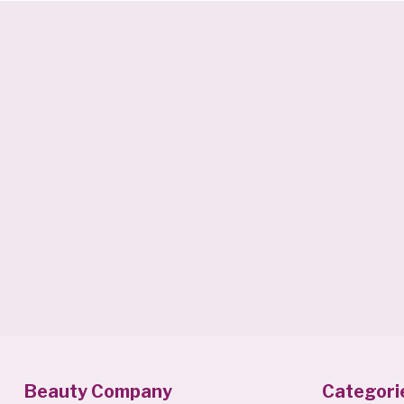
Beauty Company
Categori