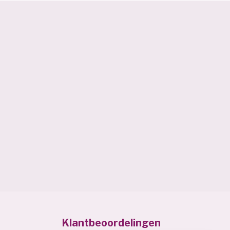
Klantbeoordelingen