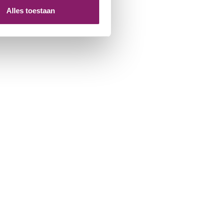
Alles toestaan