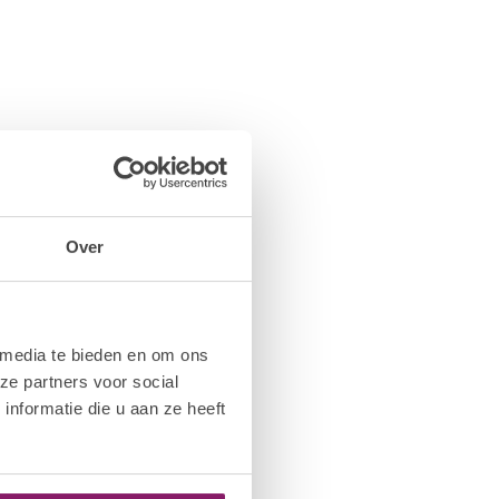
Over
 media te bieden en om ons
ze partners voor social
nformatie die u aan ze heeft