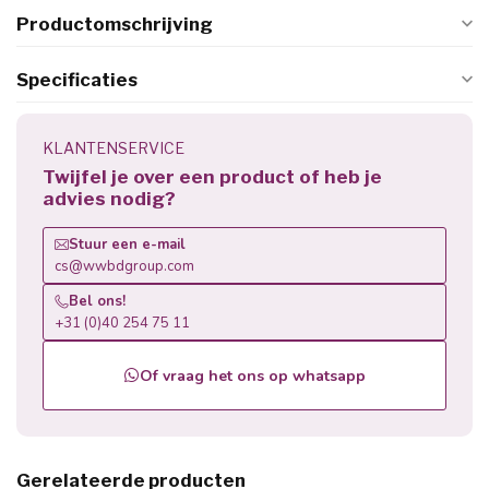
Productomschrijving
Specificaties
KLANTENSERVICE
Twijfel je over een product of heb je
advies nodig?
Stuur een e-mail
cs@wwbdgroup.com
Bel ons!
+31 (0)40 254 75 11
Of vraag het ons op whatsapp
Gerelateerde producten