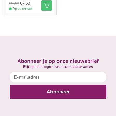
€7,50
€11,50
Op voorraad
Abonneer je op onze nieuwsbrief
Blijf op de hoogte over onze laatste acties
E-mailadres
Abonneer