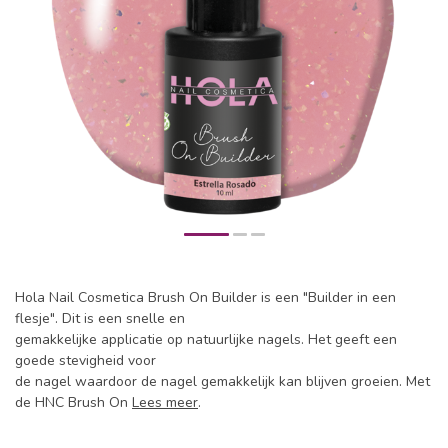
Hola Nail Cosmetica Brush On Builder is een "Builder in een
flesje". Dit is een snelle en
gemakkelijke applicatie op natuurlijke nagels. Het geeft een
goede stevigheid voor
de nagel waardoor de nagel gemakkelijk kan blijven groeien. Met
de HNC Brush On
Lees meer
.