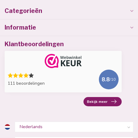
Categorieën
Informatie
Klantbeoordelingen
8.8
/10
111 beoordelingen
Bekijk meer