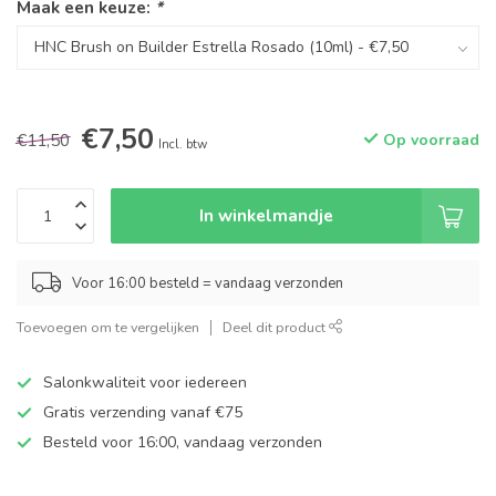
Maak een keuze:
*
€7,50
€11,50
Op voorraad
Incl. btw
In winkelmandje
Voor 16:00 besteld = vandaag verzonden
Toevoegen om te vergelijken
Deel dit product
Salonkwaliteit voor iedereen
Gratis verzending vanaf €75
Besteld voor 16:00, vandaag verzonden