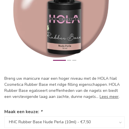
Breng uw manicure naar een hoger niveau met de HOLA Nail
Cosmetica Rubber Base met ridge filling eigenschappen. HOLA
Rubber Base egaliseert oneffenheden van de nagels en biedt
een verstevigende laag aan zachte, dunne nagels...
Lees meer
.
Maak een keuze:
*