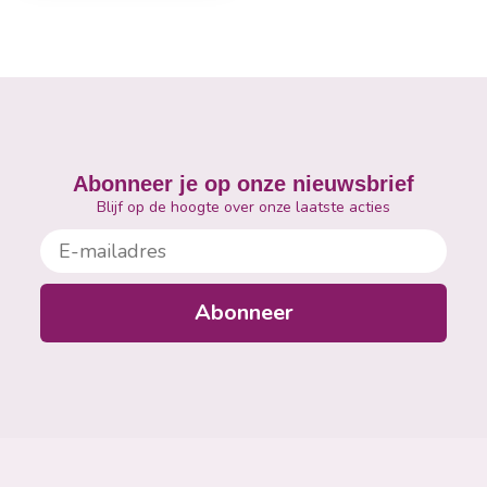
Abonneer je op onze nieuwsbrief
Blijf op de hoogte over onze laatste acties
E-mailadres
Abonneer