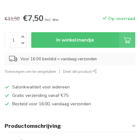
€7,50
€11,50
Op voorraad
Incl. btw
In winkelmandje
Voor 16:00 besteld = vandaag verzonden
Toevoegen om te vergelijken
Deel dit product
Salonkwaliteit voor iedereen
Gratis verzending vanaf €75
Besteld voor 16:00, vandaag verzonden
Productomschrijving