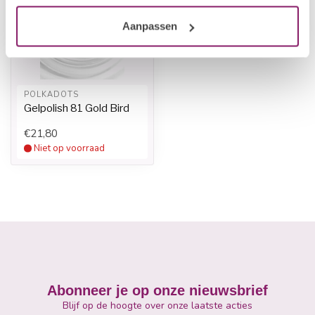
Aanpassen
POLKADOTS
Gelpolish 81 Gold Bird
€21,80
Niet op voorraad
Abonneer je op onze nieuwsbrief
Blijf op de hoogte over onze laatste acties