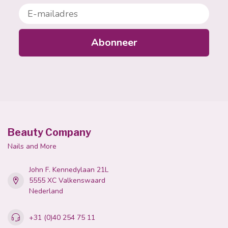
E-mailadres
Abonneer
Beauty Company
Nails and More
John F. Kennedylaan 21L
5555 XC Valkenswaard
Nederland
+31 (0)40 254 75 11