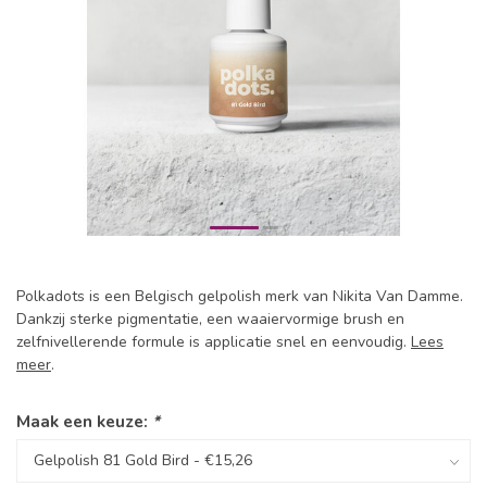
Polkadots is een Belgisch gelpolish merk van Nikita Van Damme.
Dankzij sterke pigmentatie, een waaiervormige brush en
zelfnivellerende formule is applicatie snel en eenvoudig.
Lees
meer
.
Maak een keuze:
*