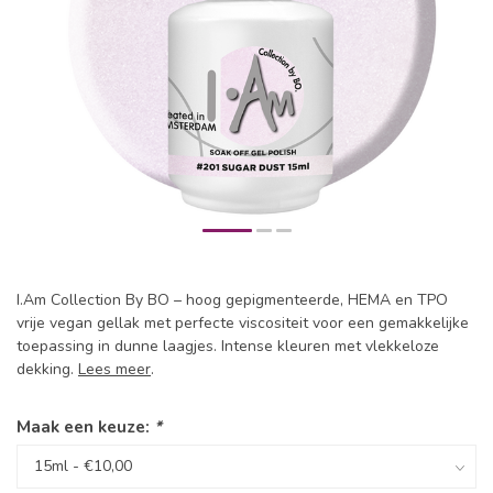
I.Am Collection By BO – hoog gepigmenteerde, HEMA en TPO
vrije vegan gellak met perfecte viscositeit voor een gemakkelijke
toepassing in dunne laagjes. Intense kleuren met vlekkeloze
dekking.
Lees meer
.
Maak een keuze:
*