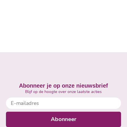
Abonneer je op onze nieuwsbrief
Blijf op de hoogte over onze laatste acties
E-mailadres
Abonneer