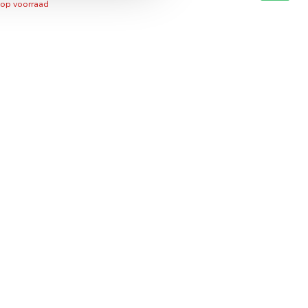
 op voorraad