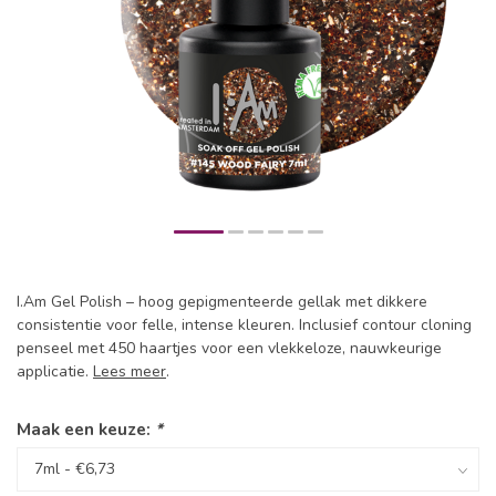
I.Am Gel Polish – hoog gepigmenteerde gellak met dikkere
consistentie voor felle, intense kleuren. Inclusief contour cloning
penseel met 450 haartjes voor een vlekkeloze, nauwkeurige
applicatie.
Lees meer
.
Maak een keuze:
*