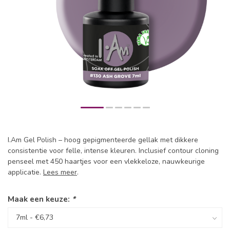
I.Am Gel Polish – hoog gepigmenteerde gellak met dikkere
consistentie voor felle, intense kleuren. Inclusief contour cloning
penseel met 450 haartjes voor een vlekkeloze, nauwkeurige
applicatie.
Lees meer
.
Maak een keuze:
*