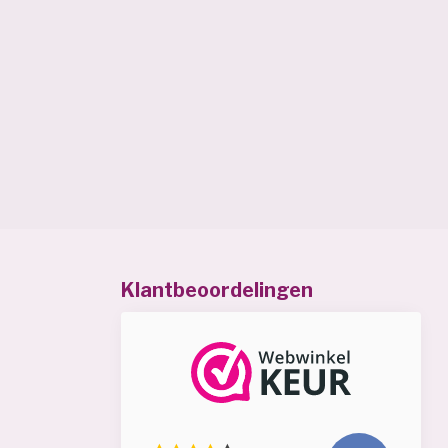
Klantbeoordelingen