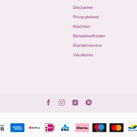
Disclaimer
Privacybeleid
Klachten
Betaalmethoden
Klantenservice
Vacatures