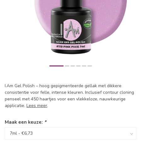
I.Am Gel Polish – hoog gepigmenteerde gellak met dikkere
consistentie voor felle, intense kleuren. Inclusief contour cloning
penseel met 450 haartjes voor een vlekkeloze, nauwkeurige
applicatie.
Lees meer
.
Maak een keuze:
*