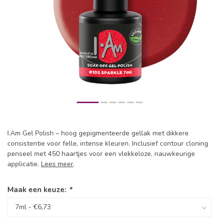
I.Am Gel Polish – hoog gepigmenteerde gellak met dikkere
consistentie voor felle, intense kleuren. Inclusief contour cloning
penseel met 450 haartjes voor een vlekkeloze, nauwkeurige
applicatie.
Lees meer
.
Maak een keuze:
*