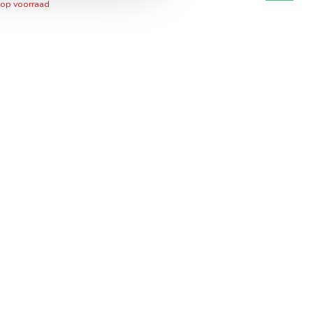
 op voorraad