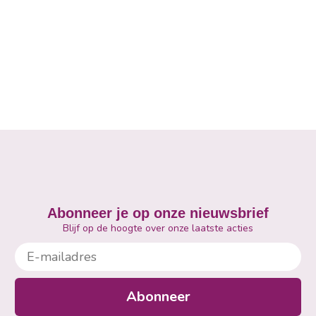
Abonneer je op onze nieuwsbrief
Blijf op de hoogte over onze laatste acties
E-mailadres
Abonneer