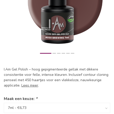
I.Am Gel Polish – hoog gepigmenteerde gellak met dikkere
consistentie voor felle, intense kleuren. Inclusief contour cloning
penseel met 450 haartjes voor een vlekkeloze, nauwkeurige
applicatie.
Lees meer
.
Maak een keuze:
*