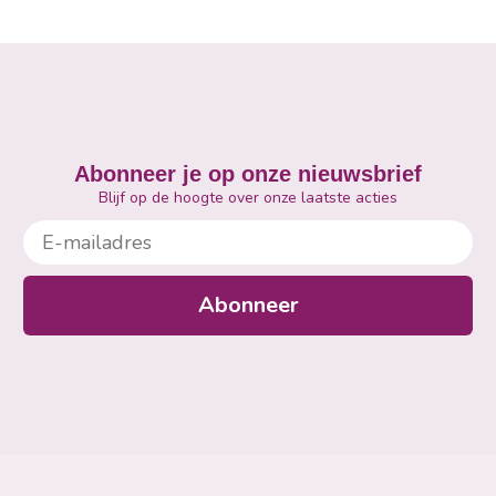
Abonneer je op onze nieuwsbrief
Blijf op de hoogte over onze laatste acties
E-mailadres
Abonneer