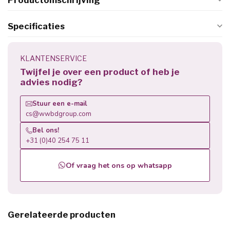
Productomschrijving
Specificaties
KLANTENSERVICE
Twijfel je over een product of heb je
advies nodig?
Stuur een e-mail
cs@wwbdgroup.com
Bel ons!
+31 (0)40 254 75 11
Of vraag het ons op whatsapp
Gerelateerde producten