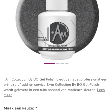
I.Am Collection By BO Gel Polish biedt de nagel professional een
primaire of add-on service. I.Am Collection By BO Gel Polish
wordt geleverd in een ruim aanbod van modieuze kleuren.
Lees
meer
.
Maak een keuze:
*