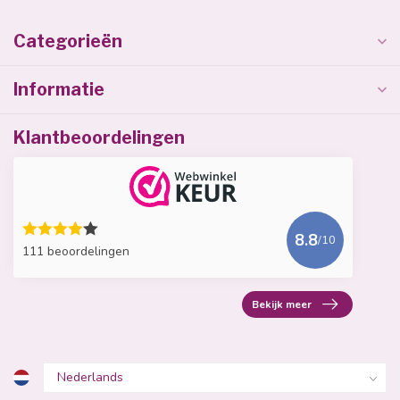
Categorieën
Informatie
Klantbeoordelingen
8.8
/10
111 beoordelingen
Bekijk meer