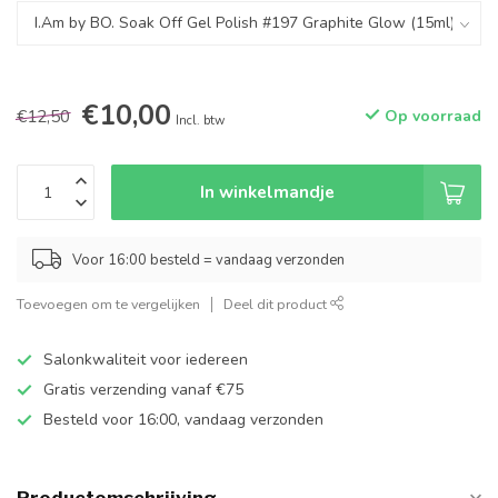
€10,00
€12,50
Op voorraad
Incl. btw
In winkelmandje
Voor 16:00 besteld = vandaag verzonden
Toevoegen om te vergelijken
Deel dit product
Salonkwaliteit voor iedereen
Gratis verzending vanaf €75
Besteld voor 16:00, vandaag verzonden