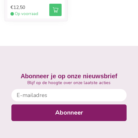
€12,50
Op voorraad
Abonneer je op onze nieuwsbrief
Blijf op de hoogte over onze laatste acties
E-mailadres
Abonneer