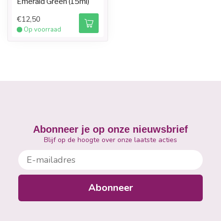
Emerald Green (15ml)
€12,50
Op voorraad
Abonneer je op onze nieuwsbrief
Blijf op de hoogte over onze laatste acties
E-mailadres
Abonneer