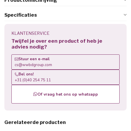
Productomschrijving
Specificaties
KLANTENSERVICE
Twijfel je over een product of heb je
advies nodig?
Stuur een e-mail
cs@wwbdgroup.com
Bel ons!
+31 (0)40 254 75 11
Of vraag het ons op whatsapp
Gerelateerde producten