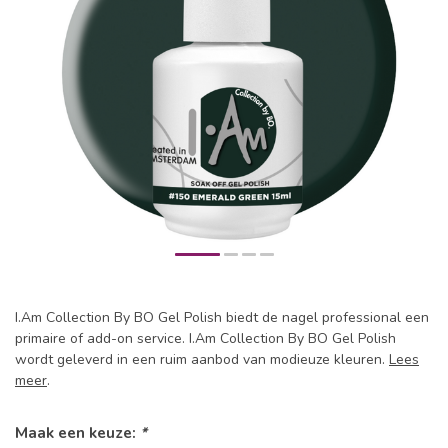
I.Am Collection By BO Gel Polish biedt de nagel professional een
primaire of add-on service. I.Am Collection By BO Gel Polish
wordt geleverd in een ruim aanbod van modieuze kleuren.
Lees
meer
.
Maak een keuze:
*