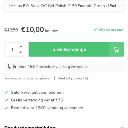
€10,00
€12,50
Op voorraad
Incl. btw
In winkelmandje
Voor 16:00 besteld = vandaag verzonden
Toevoegen om te vergelijken
Deel dit product
Salonkwaliteit voor iedereen
Gratis verzending vanaf €75
Besteld voor 16:00, vandaag verzonden