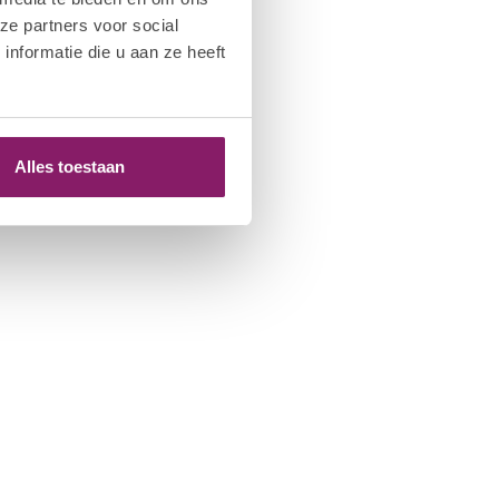
ze partners voor social
nformatie die u aan ze heeft
Alles toestaan